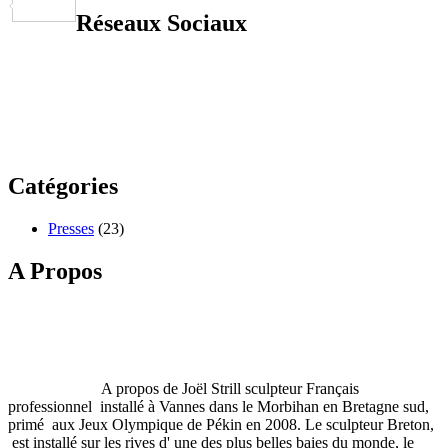
Partager
Réseaux Sociaux
Catégories
Presses
(23)
A Propos
A propos de Joël Strill sculpteur Français
professionnel installé à Vannes dans le Morbihan en Bretagne sud,
primé aux Jeux Olympique de Pékin en 2008. Le sculpteur Breton,
est installé sur les rives d' une des plus belles baies du monde, le