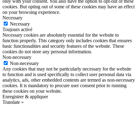
only with your consent. You also have the option to opt-out of these
cookies. But opting out of some of these cookies may have an effect
on your browsing experience.
Necessary
Necessary
Toujours activé
Necessary cookies are absolutely essential for the website to
function properly. This category only includes cookies that ensures
basic functionalities and security features of the website. These
cookies do not store any personal information.
Non-necessary
Non-necessary
Any cookies that may not be particularly necessary for the website
to function and is used specifically to collect user personal data via
analytics, ads, other embedded contents are termed as non-necessary
cookies. It is mandatory to procure user consent prior to running
these cookies on your website.
Enregistrer & appliquer
Translate »