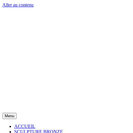
Aller au contenu
Menu
ACCUEIL
SCULPTURE BRONZE