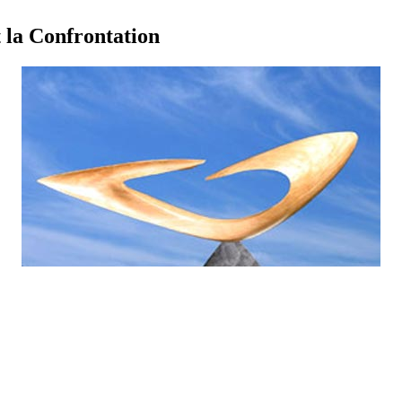
t la Confrontation