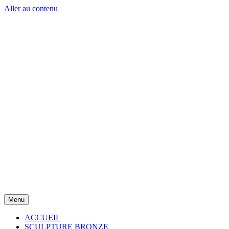
Aller au contenu
Menu
ACCUEIL
SCULPTURE BRONZE