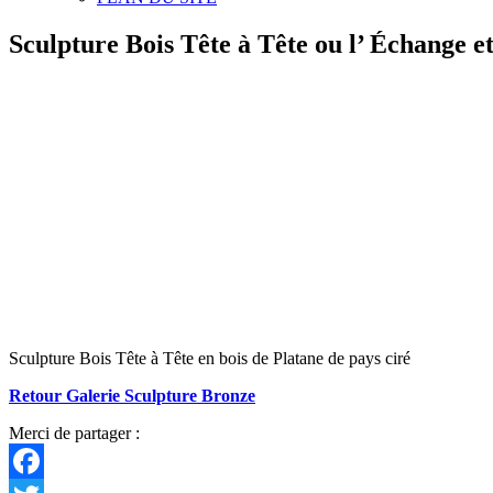
Sculpture Bois Tête à Tête ou l’ Échange e
Sculpture Bois Tête à Tête en bois de Platane de pays ciré
Retour Galerie Sculpture Bronze
Merci de partager :