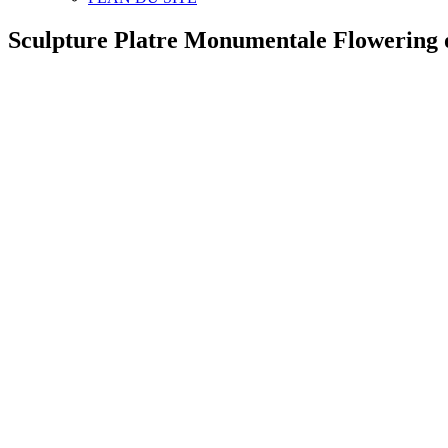
Sculpture Platre Monumentale Flowering 