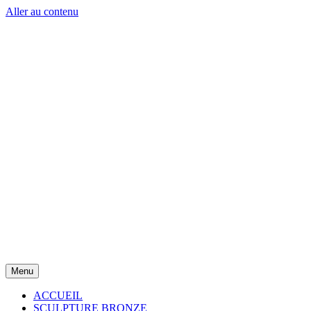
Aller au contenu
Menu
ACCUEIL
SCULPTURE BRONZE