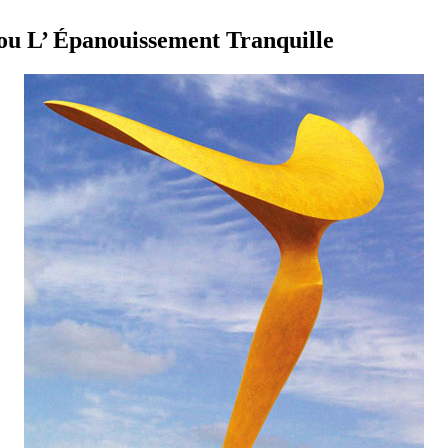
ou L’ Épanouissement Tranquille