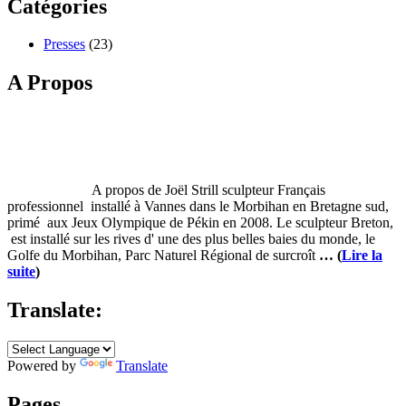
Catégories
Presses
(23)
A Propos
A propos de Joël Strill sculpteur Français
professionnel installé à Vannes dans le Morbihan en Bretagne sud,
primé aux Jeux Olympique de Pékin en 2008. Le sculpteur Breton,
est installé sur les rives d' une des plus belles baies du monde, le
Golfe du Morbihan, Parc Naturel Régional de surcroît
… (
Lire la
suite
)
Translate:
Powered by
Translate
Pages