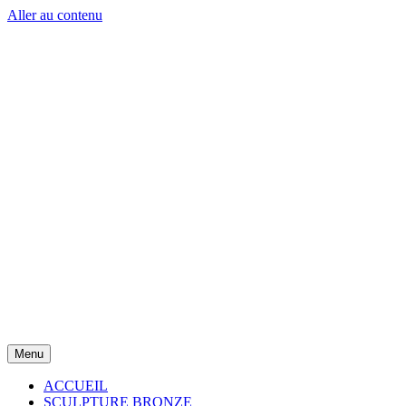
Aller au contenu
Menu
ACCUEIL
SCULPTURE BRONZE