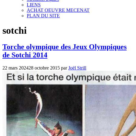
LIENS
ACHAT OEUVRE MECENAT
PLAN DU SITE
sotchi
Torche olympique des Jeux Olympiques
de Sotchi 2014
22 mars 2024
28 octobre 2015
par
Joël Strill