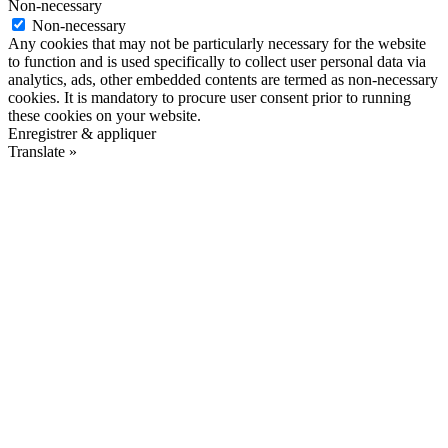
Non-necessary
Non-necessary
Any cookies that may not be particularly necessary for the website
to function and is used specifically to collect user personal data via
analytics, ads, other embedded contents are termed as non-necessary
cookies. It is mandatory to procure user consent prior to running
these cookies on your website.
Enregistrer & appliquer
Translate »