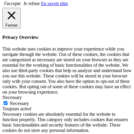
J'accepte
Je refuse
En savoir plus
Fermer
Privacy Overview
This website uses cookies to improve your experience while you
navigate through the website. Out of these cookies, the cookies that
are categorized as necessary are stored on your browser as they are
essential for the working of basic functionalities of the website. We
also use third-party cookies that help us analyze and understand how
you use this website. These cookies will be stored in your browser
only with your consent. You also have the option to opt-out of these
cookies. But opting out of some of these cookies may have an effect
on your browsing experience.
Necessary
Necessary
Toujours activé
Necessary cookies are absolutely essential for the website to
function properly. This category only includes cookies that ensures
basic functionalities and security features of the website. These
cookies do not store any personal information.