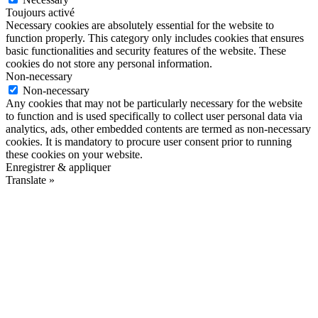
Toujours activé
Necessary cookies are absolutely essential for the website to
function properly. This category only includes cookies that ensures
basic functionalities and security features of the website. These
cookies do not store any personal information.
Non-necessary
Non-necessary
Any cookies that may not be particularly necessary for the website
to function and is used specifically to collect user personal data via
analytics, ads, other embedded contents are termed as non-necessary
cookies. It is mandatory to procure user consent prior to running
these cookies on your website.
Enregistrer & appliquer
Translate »