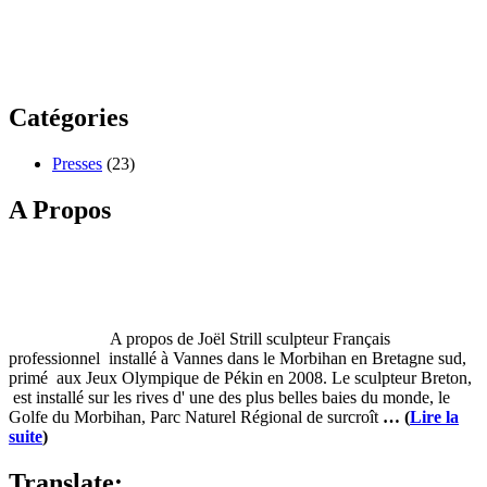
Catégories
Presses
(23)
A Propos
A propos de Joël Strill sculpteur Français
professionnel installé à Vannes dans le Morbihan en Bretagne sud,
primé aux Jeux Olympique de Pékin en 2008. Le sculpteur Breton,
est installé sur les rives d' une des plus belles baies du monde, le
Golfe du Morbihan, Parc Naturel Régional de surcroît
… (
Lire la
suite
)
Translate: