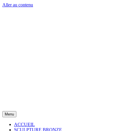
Aller au contenu
Menu
ACCUEIL
SCULPTURE BRONZE