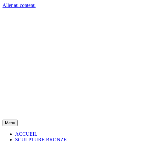
Aller au contenu
Menu
ACCUEIL
SCULPTURE BRONZE