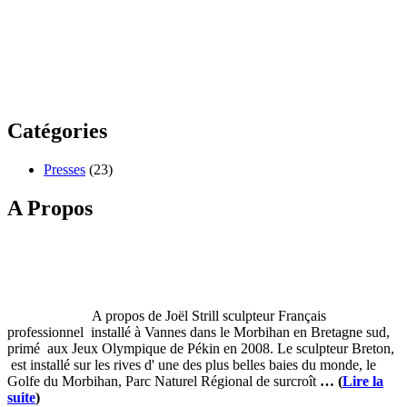
Catégories
Presses
(23)
A Propos
A propos de Joël Strill sculpteur Français
professionnel installé à Vannes dans le Morbihan en Bretagne sud,
primé aux Jeux Olympique de Pékin en 2008. Le sculpteur Breton,
est installé sur les rives d' une des plus belles baies du monde, le
Golfe du Morbihan, Parc Naturel Régional de surcroît
… (
Lire la
suite
)