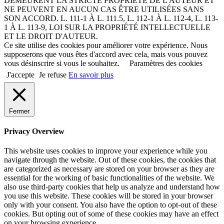
DEMEURENT LA STRICTE PROPRIÉTÉ DE L'AUTEUR ET
NE PEUVENT EN AUCUN CAS ÊTRE UTILISÉES SANS
SON ACCORD. L. 111-1 À L. 111.5, L. 112-1 À L. 112-4, L. 113-
1 À L. 113-9, LOI SUR LA PROPRIÉTÉ INTELLECTUELLE
ET LE DROIT D'AUTEUR.
Ce site utilise des cookies pour améliorer votre expérience. Nous
supposerons que vous êtes d'accord avec cela, mais vous pouvez
vous désinscrire si vous le souhaitez.
Paramètres des cookies
J'accepte
Je refuse
En savoir plus
Fermer
Privacy Overview
This website uses cookies to improve your experience while you
navigate through the website. Out of these cookies, the cookies that
are categorized as necessary are stored on your browser as they are
essential for the working of basic functionalities of the website. We
also use third-party cookies that help us analyze and understand how
you use this website. These cookies will be stored in your browser
only with your consent. You also have the option to opt-out of these
cookies. But opting out of some of these cookies may have an effect
on your browsing experience.