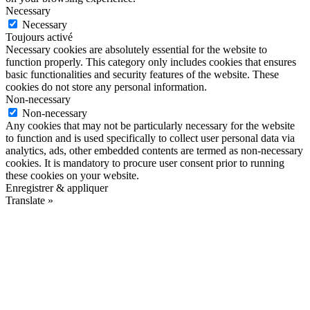
Necessary
Necessary
Toujours activé
Necessary cookies are absolutely essential for the website to
function properly. This category only includes cookies that ensures
basic functionalities and security features of the website. These
cookies do not store any personal information.
Non-necessary
Non-necessary
Any cookies that may not be particularly necessary for the website
to function and is used specifically to collect user personal data via
analytics, ads, other embedded contents are termed as non-necessary
cookies. It is mandatory to procure user consent prior to running
these cookies on your website.
Enregistrer & appliquer
Translate »